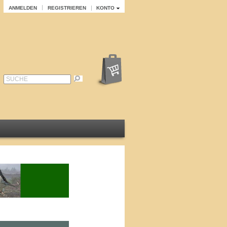
ANMELDEN
REGISTRIEREN
KONTO
SUCHE