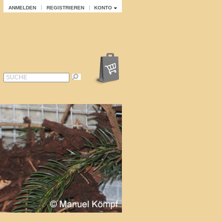
ANMELDEN
REGISTRIEREN
KONTO
SUCHE